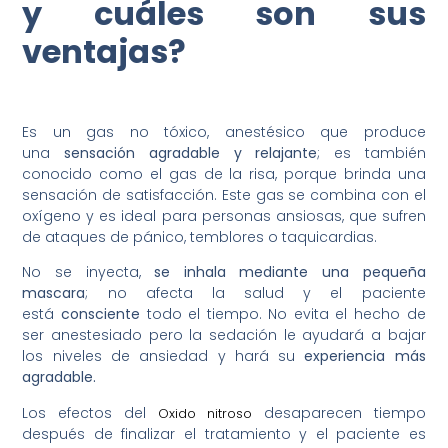
y cuáles son sus
ventajas?
Es un gas no tóxico, anestésico que produce
una
sensación agradable y relajante
; es también
conocido como el gas de la risa, porque brinda una
sensación de satisfacción. Este gas se combina con el
oxígeno y es ideal para personas ansiosas, que sufren
de ataques de pánico, temblores o taquicardias.
No se inyecta,
se inhala mediante una pequeña
mascara
; no afecta la salud y el paciente
está
consciente
todo el tiempo. No evita el hecho de
ser anestesiado pero la sedación le ayudará a bajar
los niveles de ansiedad y hará su
experiencia más
agradable.
Los efectos del
desaparecen tiempo
Oxido nitroso
después de finalizar el tratamiento y el paciente es