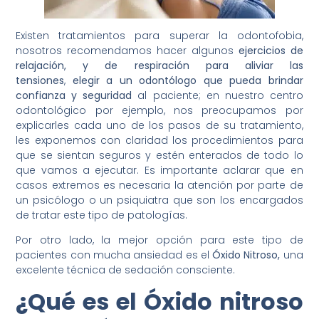
Existen tratamientos para superar la odontofobia,
nosotros recomendamos hacer algunos
ejercicios de
relajación, y de respiración para aliviar las
tensiones
,
elegir a un odontólogo que pueda brindar
confianza y seguridad
al paciente; en nuestro centro
odontológico por ejemplo, nos preocupamos por
explicarles cada uno de los pasos de su tratamiento,
les exponemos con claridad los procedimientos para
que se sientan seguros y estén enterados de todo lo
que vamos a ejecutar. Es importante aclarar que en
casos extremos es necesaria la atención por parte de
un psicólogo o un psiquiatra que son los encargados
de tratar este tipo de patologías.
Por otro lado, la mejor opción para este tipo de
pacientes con mucha ansiedad es el
Óxido Nitroso,
una
excelente técnica de sedación consciente.
¿Qué es el Óxido nitroso