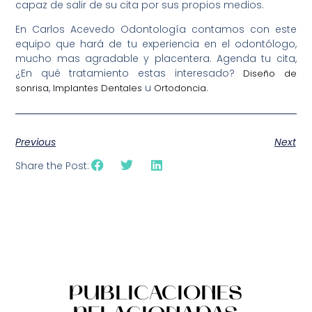
capaz de salir de su cita por sus propios medios.
En Carlos Acevedo Odontología contamos con este
equipo que hará de tu experiencia en el odontólogo,
mucho mas agradable y placentera. Agenda tu cita,
¿En qué tratamiento estas interesado?
Diseño de
,
u
.
sonrisa
Implantes Dentales
Ortodoncia
Previous
Next
Share the Post:
PUBLICACIONES