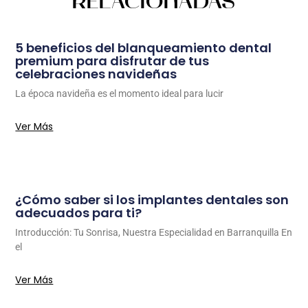
RELACIONADAS
5 beneficios del blanqueamiento dental
premium para disfrutar de tus
celebraciones navideñas
La época navideña es el momento ideal para lucir
Ver Más
¿Cómo saber si los implantes dentales son
adecuados para ti?
Introducción: Tu Sonrisa, Nuestra Especialidad en Barranquilla En
el
Ver Más