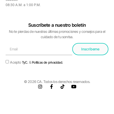
08:30 A.M. a 1:00 P.M.
Suscríbete a nuestro boletín
No te pierdas de nuestras últimas promociones y consejos para el
cuidado de tu sonrisa.
Inscríbeme
Acepto
&
TyC.
Políticas de privacidad.
© 2026 CA. Todos los derechos reservados.