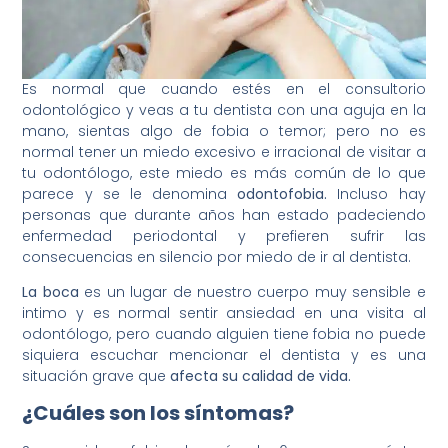
Es normal que cuando estés en el consultorio
odontológico y veas a tu dentista con una aguja en la
mano, sientas algo de fobia o temor; pero no es
normal tener un miedo excesivo e irracional de visitar a
tu odontólogo, este miedo es más común de lo que
parece y se le denomina
odontofobia.
Incluso hay
personas que durante años han estado padeciendo
enfermedad periodontal y prefieren sufrir las
consecuencias en silencio por miedo de ir al dentista.
La boca
es un lugar de nuestro cuerpo muy sensible e
intimo y es normal sentir ansiedad en una visita al
odontólogo, pero cuando alguien tiene fobia no puede
siquiera escuchar mencionar el dentista y es una
situación grave que
afecta su calidad de vida.
¿Cuáles son los síntomas?