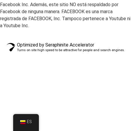
Facebook Inc. Además, este sitio NO está respaldado por
Facebook de ninguna manera. FACEBOOK es una marca
registrada de FACEBOOK, Inc. Tampoco pertenece a Youtube ni
a Youtube Inc.
Optimized by Seraphinite Accelerator
Turns on site high speed to be attractive for people and search engines.
ES