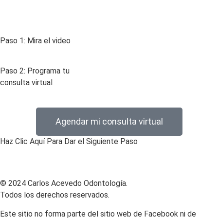
Paso 1: Mira el video
Paso 2: Programa tu
consulta virtual
Agendar mi consulta virtual
Haz Clic Aquí Para Dar el Siguiente Paso
© 2024 Carlos Acevedo Odontología.
Todos los derechos reservados.
Este sitio no forma parte del sitio web de Facebook ni de